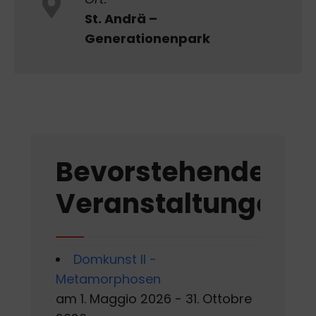
St. Andrä –
Generationenpark
Bevorstehende
Veranstaltungen
Domkunst II -
Metamorphosen
am 1. Maggio 2026 - 31. Ottobre