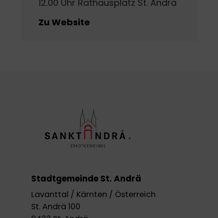
12.00 Uhr Rathausplatz St. Andrä
Zu Website
Stadtgemeinde St. Andrä
Lavanttal / Kärnten / Österreich
St. Andrä 100