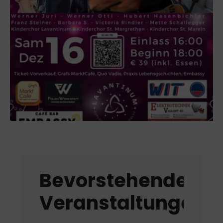
Bevorstehende
Veranstaltungen