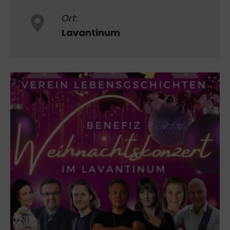
Ort:
Lavantinum