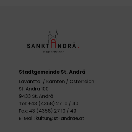
Stadtgemeinde St. Andrä
Lavanttal / Kärnten / Österreich
St. Andrä 100
9433 St. Andrä
Tel:
+43 (4358) 27 10 / 40
Fax:
43 (4358) 27 10 / 49
E-Mail:
kultur@st-andrae.at