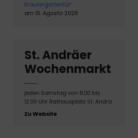
Kräutergartentür“
am 15. Agosto 2026
St. Andräer
Wochenmarkt
jeden Samstag von 8.00 bis
12.00 Uhr Rathausplatz St. Andrä
Zu Website