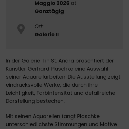
Maggio 2026
at
Ganztägig
Ort:
Galerie II
In der Galerie II in St. Andrä präsentiert der
Künstler Gerhard Plaschke eine Auswahl
seiner Aquarellarbeiten. Die Ausstellung zeigt
eindrucksvolle Werke, die durch ihre
Leichtigkeit, Farbintensität und detailreiche
Darstellung bestechen.
Mit seinen Aquarellen fängt Plaschke
unterschiedlichste Stimmungen und Motive