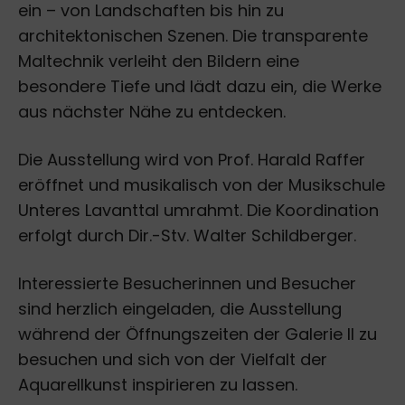
ein – von Landschaften bis hin zu
architektonischen Szenen. Die transparente
Maltechnik verleiht den Bildern eine
besondere Tiefe und lädt dazu ein, die Werke
aus nächster Nähe zu entdecken.
Die Ausstellung wird von Prof. Harald Raffer
eröffnet und musikalisch von der Musikschule
Unteres Lavanttal umrahmt. Die Koordination
erfolgt durch Dir.-Stv. Walter Schildberger.
Interessierte Besucherinnen und Besucher
sind herzlich eingeladen, die Ausstellung
während der Öffnungszeiten der Galerie II zu
besuchen und sich von der Vielfalt der
Aquarellkunst inspirieren zu lassen.