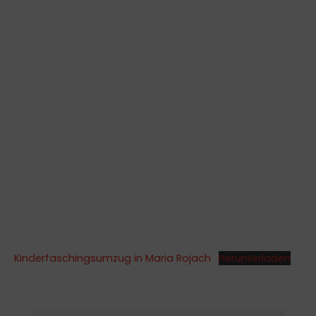
Kinderfaschingsumzug in Maria Rojach
Herunterladen