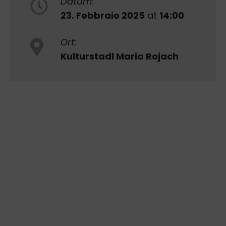
Datum:
23. Febbraio 2025
at
14:00
Ort:
Kulturstadl Maria Rojach