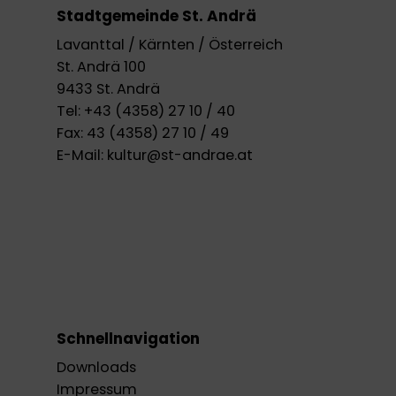
Stadtgemeinde St. Andrä
Lavanttal / Kärnten / Österreich
St. Andrä 100
9433 St. Andrä
Tel:
+43 (4358) 27 10 / 40
Fax:
43 (4358) 27 10 / 49
E-Mail:
kultur@st-andrae.at
Schnellnavigation
Downloads
Impressum