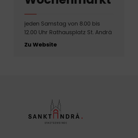
jeden Samstag von 8.00 bis
12.00 Uhr Rathausplatz St. Andrä
Zu Website