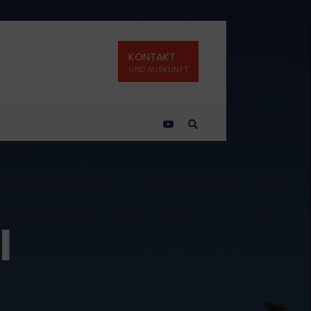
KONTAKT
UND AUSKUNFT
l