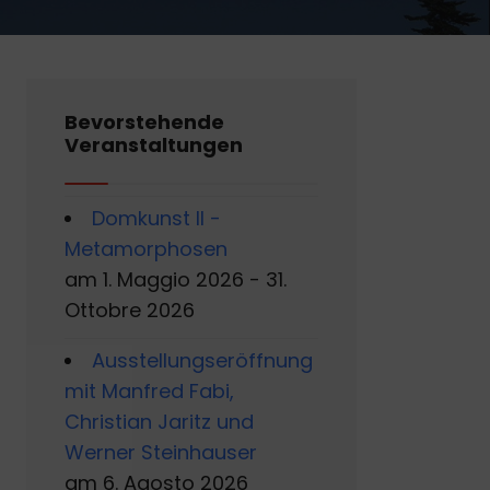
Bevorstehende
Veranstaltungen
Domkunst II -
Metamorphosen
am 1. Maggio 2026 - 31.
Ottobre 2026
Ausstellungseröffnung
mit Manfred Fabi,
Christian Jaritz und
Werner Steinhauser
am 6. Agosto 2026