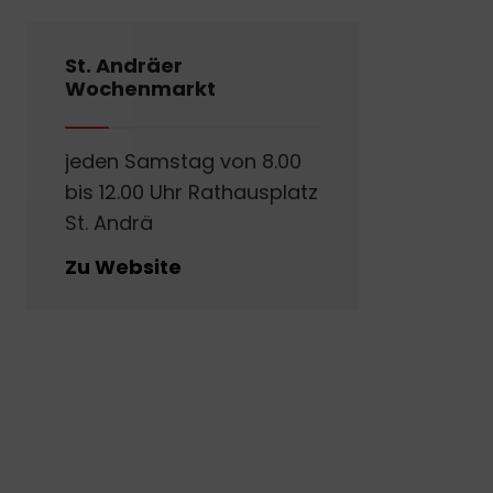
St. Andräer
Wochenmarkt
jeden Samstag von 8.00
bis 12.00 Uhr Rathausplatz
St. Andrä
Zu Website