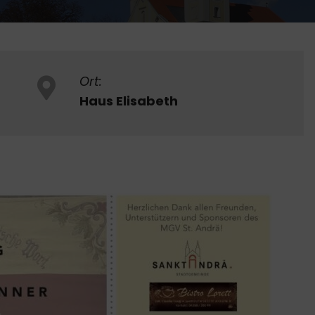
Ort:
Haus Elisabeth