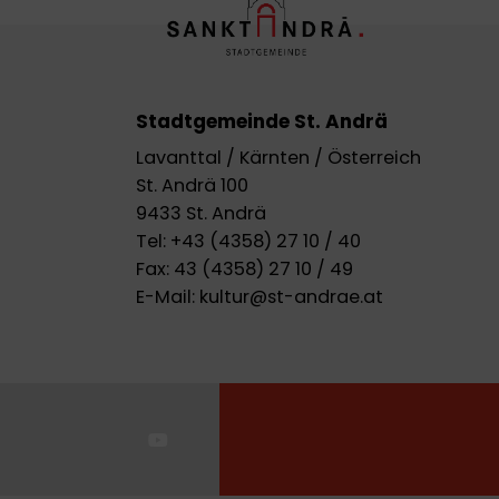
Stadtgemeinde St. Andrä
Lavanttal / Kärnten / Österreich
St. Andrä 100
9433 St. Andrä
Tel:
+43 (4358) 27 10 / 40
Fax:
43 (4358) 27 10 / 49
E-Mail:
kultur@st-andrae.at