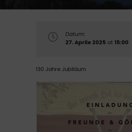
Datum:
27. Aprile 2025
at
15:00
130 Jahre Jubiläum