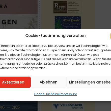
Cookie-Zustimmung verwalten
Ihnen ein optimales Erlebnis zu bieten, verwenden wir Technologien wie
okies, um Geräteinformationen zu speichern und/oder darauf zuzugreifen
nn Sie diesen Technologien zustimmen, können wir Daten wie das
fverhalten oder eindeutige IDs auf dieser Website verarbeiten. Wenn Sie Ih
stimmung nicht erteilen oder zurückziehen, können bestimmte Merkmale 
ktionen beeinträchtigt werden.
Akzeptieren
Ablehnen
Einstellungen ansehe
Cookie-Richtlinie
Impressum