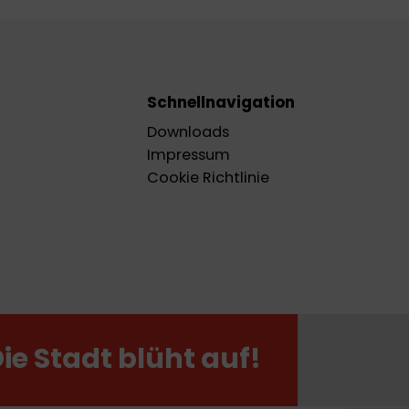
Schnellnavigation
Downloads
Impressum
Cookie Richtlinie
Die Stadt blüht auf!