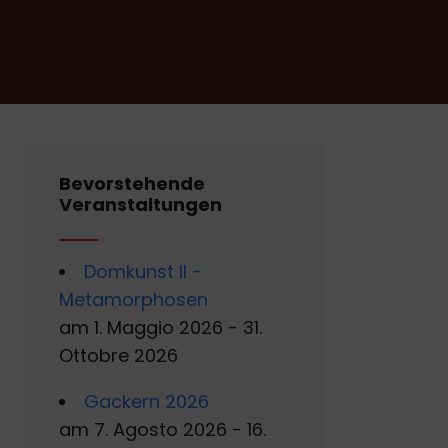
Bevorstehende
Veranstaltungen
Domkunst II -
Metamorphosen
am 1. Maggio 2026 - 31.
Ottobre 2026
Gackern 2026
am 7. Agosto 2026 - 16.