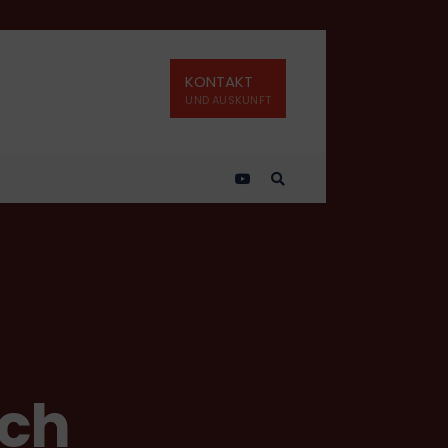
KONTAKT
UND AUSKUNFT
ach