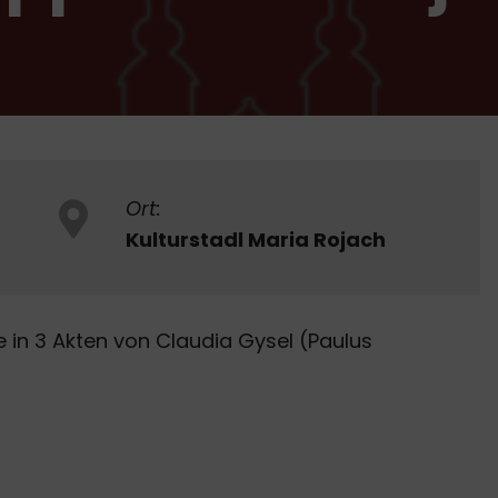
Ort:
Kulturstadl Maria Rojach
 in 3 Akten von Claudia Gysel (Paulus