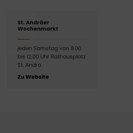
St. Andräer
Wochenmarkt
jeden Samstag von 8.00
bis 12.00 Uhr Rathausplatz
St. Andrä
Zu Website