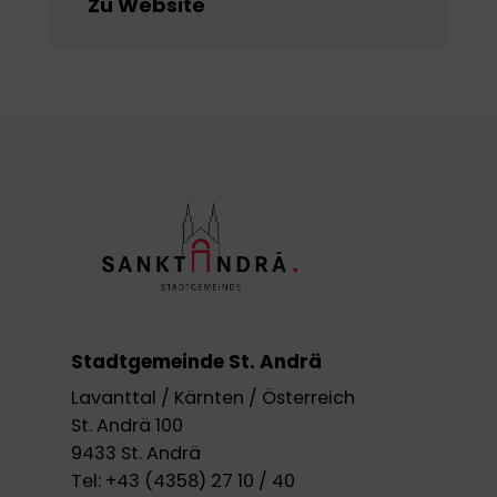
Zu Website
Stadtgemeinde St. Andrä
Lavanttal / Kärnten / Österreich
St. Andrä 100
9433 St. Andrä
Tel:
+43 (4358) 27 10 / 40