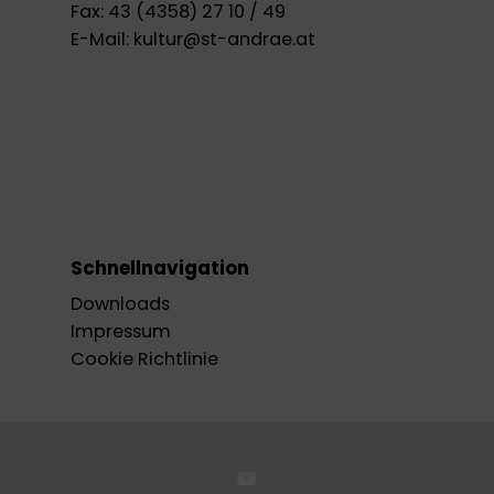
Fax:
43 (4358) 27 10 / 49
E-Mail:
kultur@st-andrae.at
Schnellnavigation
Downloads
Impressum
Cookie Richtlinie