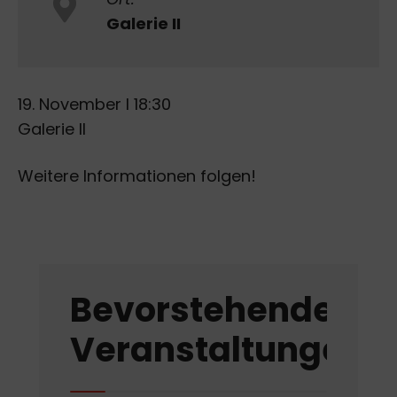
Galerie II
19. November I 18:30
Galerie II
Weitere Informationen folgen!
Bevorstehende
Veranstaltungen