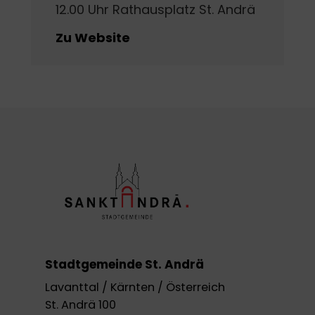
12.00 Uhr Rathausplatz St. Andrä
Zu Website
Stadtgemeinde St. Andrä
Lavanttal / Kärnten / Österreich
St. Andrä 100