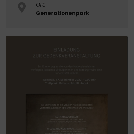
Ort:
Generationenpark