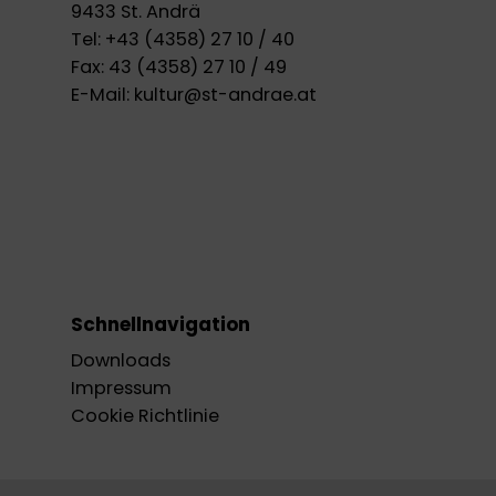
9433 St. Andrä
Tel:
+43 (4358) 27 10 / 40
Fax:
43 (4358) 27 10 / 49
E-Mail:
kultur@st-andrae.at
Schnellnavigation
Downloads
Impressum
Cookie Richtlinie