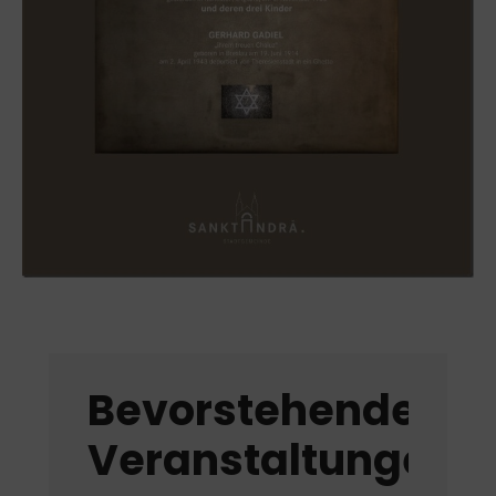
Bevorstehende
Veranstaltungen