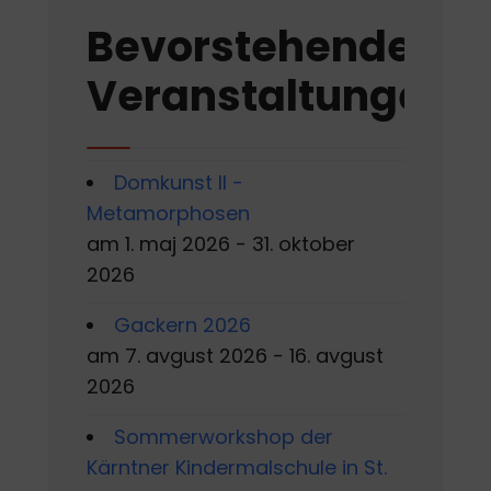
Bevorstehende
Veranstaltungen
Domkunst II -
Metamorphosen
am 1. maj 2026 - 31. oktober
2026
Gackern 2026
am 7. avgust 2026 - 16. avgust
2026
Sommerworkshop der
Kärntner Kindermalschule in St.