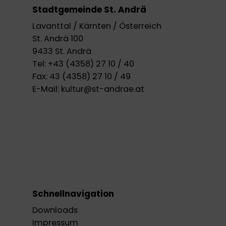
Stadtgemeinde St. Andrä
Lavanttal / Kärnten / Österreich
St. Andrä 100
9433 St. Andrä
Tel:
+43 (4358) 27 10 / 40
Fax:
43 (4358) 27 10 / 49
E-Mail:
kultur@st-andrae.at
Schnellnavigation
Downloads
Impressum