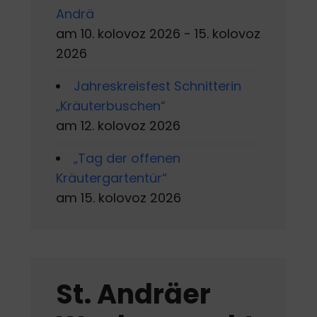
Andrä
am 10. kolovoz 2026 - 15. kolovoz
2026
Jahreskreisfest Schnitterin
„Kräuterbuschen“
am 12. kolovoz 2026
„Tag der offenen
Kräutergartentür“
am 15. kolovoz 2026
St. Andräer