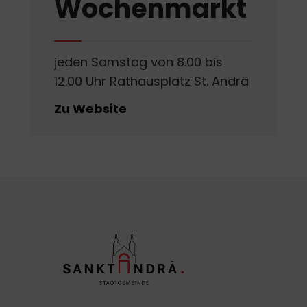
Wochenmarkt
jeden Samstag von 8.00 bis
12.00 Uhr Rathausplatz St. Andrä
Zu Website