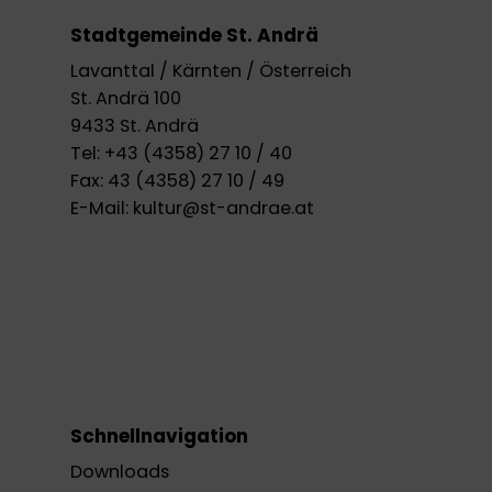
Stadtgemeinde St. Andrä
Lavanttal / Kärnten / Österreich
St. Andrä 100
9433 St. Andrä
Tel:
+43 (4358) 27 10 / 40
Fax:
43 (4358) 27 10 / 49
E-Mail:
kultur@st-andrae.at
Schnellnavigation
Downloads