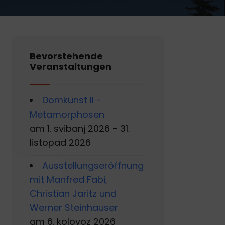
Bevorstehende
Veranstaltungen
Domkunst II -
Metamorphosen
am 1. svibanj 2026 - 31.
listopad 2026
Ausstellungseröffnung
mit Manfred Fabi,
Christian Jaritz und
Werner Steinhauser
am 6. kolovoz 2026