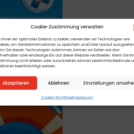
Cookie-Zustimmung verwalten
Ihnen ein optimales Erlebnis zu bieten, verwenden wir Technologien wie
okies, um Geräteinformationen zu speichern und/oder darauf zuzugreifen
nn Sie diesen Technologien zustimmen, können wir Daten wie das
fverhalten oder eindeutige IDs auf dieser Website verarbeiten. Wenn Sie Ih
stimmung nicht erteilen oder zurückziehen, können bestimmte Merkmale 
ktionen beeinträchtigt werden.
Akzeptieren
Ablehnen
Einstellungen ansehe
Cookie-Richtlinie
Impressum