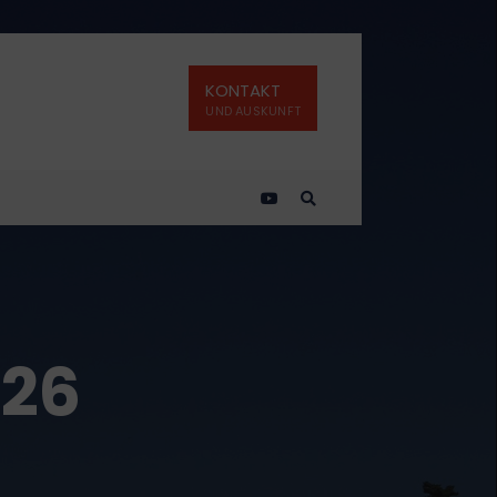
KONTAKT
UND AUSKUNFT
026