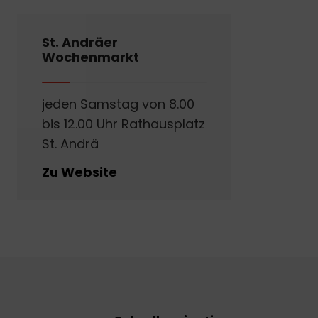
St. Andräer
Wochenmarkt
jeden Samstag von 8.00
bis 12.00 Uhr Rathausplatz
St. Andrä
Zu Website