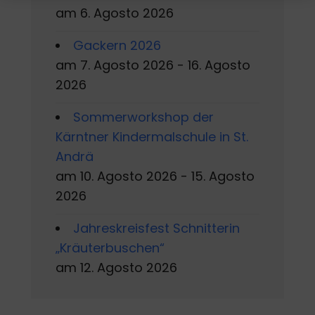
am 6. Agosto 2026
Gackern 2026
am 7. Agosto 2026 - 16. Agosto
2026
Sommerworkshop der
Kärntner Kindermalschule in St.
Andrä
am 10. Agosto 2026 - 15. Agosto
2026
Jahreskreisfest Schnitterin
„Kräuterbuschen“
am 12. Agosto 2026