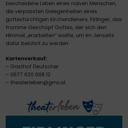
bescheidene Leben eines naiven Menschen,
die verpassten Gelegenheiten eines
gottesfürchtigen Kirchendieners. Firlinger, das
fromme Geschöpf Gottes, der sich den
Himmel „erarbeiten“ wollte, um im Jenseits
dafür belohnt zu werden
Kartenverkauf:
– Gasthof Deutscher
– 0677 620 668 12
– theaterleben@gmx.at