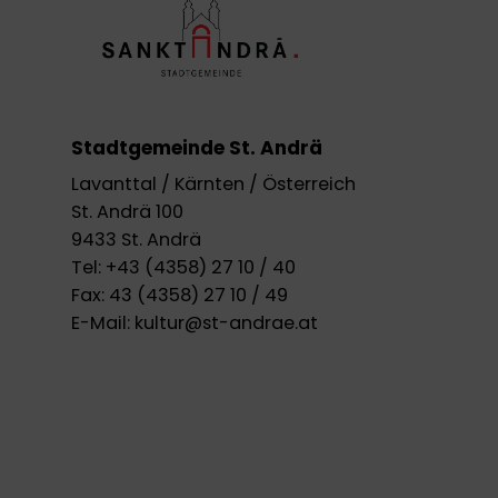
Stadtgemeinde St. Andrä
Lavanttal / Kärnten / Österreich
St. Andrä 100
9433 St. Andrä
Tel:
+43 (4358) 27 10 / 40
Fax:
43 (4358) 27 10 / 49
E-Mail:
kultur@st-andrae.at