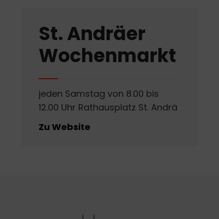
St. Andräer
Wochenmarkt
jeden Samstag von 8.00 bis
12.00 Uhr Rathausplatz St. Andrä
Zu Website