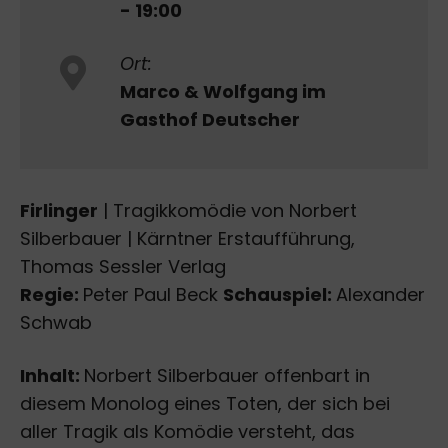
- 19:00
Ort:
Marco & Wolfgang im
Gasthof Deutscher
Firlinger
| Tragikkomödie von Norbert
Silberbauer | Kärntner Erstaufführung,
Thomas Sessler Verlag
Regie:
Peter Paul Beck
Schauspiel:
Alexander
Schwab
Inhalt:
Norbert Silberbauer offenbart in
diesem Monolog eines Toten, der sich bei
aller Tragik als Komödie versteht, das