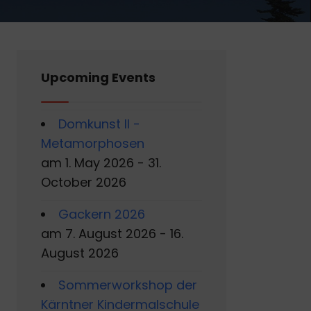
Upcoming Events
Domkunst II -
Metamorphosen
am 1. May 2026 - 31.
October 2026
Gackern 2026
am 7. August 2026 - 16.
August 2026
Sommerworkshop der
Kärntner Kindermalschule