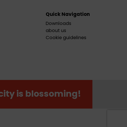
Quick Navigation
Downloads
about us
Cookie guidelines
city is blossoming!