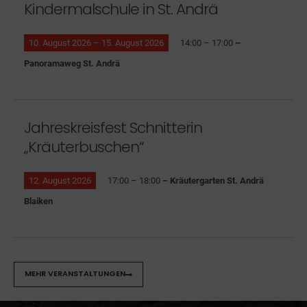
Kindermalschule in St. Andrä
10. August 2026 – 15. August 2026
14:00 – 17:00
–
Panoramaweg St. Andrä
Jahreskreisfest Schnitterin
„Kräuterbuschen“
12. August 2026
17:00 – 18:00
– Kräutergarten St. Andrä
Blaiken
MEHR VERANSTALTUNGEN