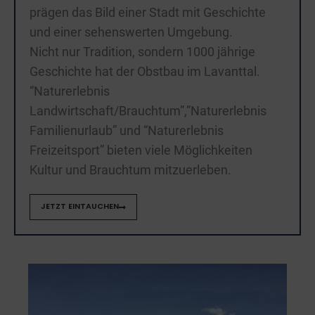
prägen das Bild einer Stadt mit Geschichte
und einer sehenswerten Umgebung.
Nicht nur Tradition, sondern 1000 jährige
Geschichte hat der Obstbau im Lavanttal.
“Naturerlebnis
Landwirtschaft/Brauchtum”,”Naturerlebnis
Familienurlaub” und “Naturerlebnis
Freizeitsport” bieten viele Möglichkeiten
Kultur und Brauchtum mitzuerleben.
JETZT EINTAUCHEN