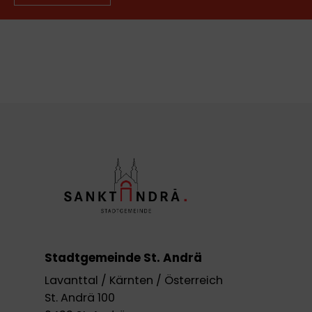
Stadtgemeinde St. Andrä
Lavanttal / Kärnten / Österreich
St. Andrä 100