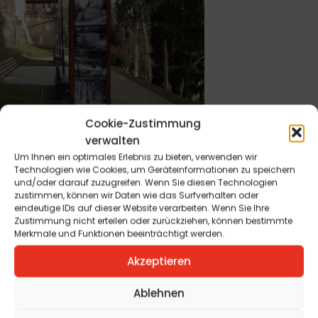
Cookie-Zustimmung
verwalten
Um Ihnen ein optimales Erlebnis zu bieten, verwenden wir
Technologien wie Cookies, um Geräteinformationen zu speichern
und/oder darauf zuzugreifen. Wenn Sie diesen Technologien
zustimmen, können wir Daten wie das Surfverhalten oder
eindeutige IDs auf dieser Website verarbeiten. Wenn Sie Ihre
Zustimmung nicht erteilen oder zurückziehen, können bestimmte
Merkmale und Funktionen beeinträchtigt werden.
Kultur
Akzeptieren
Ablehnen