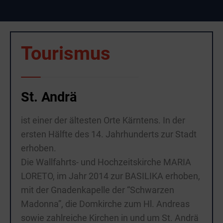
Tourismus
St. Andrä
ist einer der ältesten Orte Kärntens. In der
ersten Hälfte des 14. Jahrhunderts zur Stadt
erhoben.
Die Wallfahrts- und Hochzeitskirche MARIA
LORETO, im Jahr 2014 zur BASILIKA erhoben,
mit der Gnadenkapelle der “Schwarzen
Madonna”, die Domkirche zum Hl. Andreas
sowie zahlreiche Kirchen in und um St. Andrä