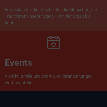
Entdecken Sie die Geschichte, die Menschen, die
Traditionen unserer Stadt – von der Urzeit bis
heute
Events
Viele kulturelle und sportliche Veranstaltungen
warten auf Sie