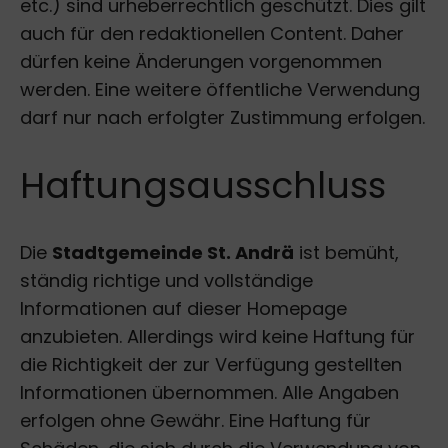
etc.) sind urheberrechtlich geschützt. Dies gilt
auch für den redaktionellen Content. Daher
dürfen keine Änderungen vorgenommen
werden. Eine weitere öffentliche Verwendung
darf nur nach erfolgter Zustimmung erfolgen.
Haftungsausschluss
Die
Stadtgemeinde St. Andrä
ist bemüht,
ständig richtige und vollständige
Informationen auf dieser Homepage
anzubieten. Allerdings wird keine Haftung für
die Richtigkeit der zur Verfügung gestellten
Informationen übernommen. Alle Angaben
erfolgen ohne Gewähr. Eine Haftung für