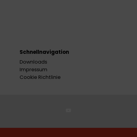
Schnellnavigation
Downloads
Impressum
Cookie Richtlinie