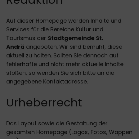
Auf dieser Homepage werden Inhalte und
Services für die Bereiche Kultur und
Tourismus der
Stadtgemeinde St.
Andrä
angeboten. Wir sind bemüht, diese
aktuell zu halten. Sollten Sie dennoch auf
fehlerhafte und nicht mehr aktuelle Inhalte
stoßen, so wenden Sie sich bitte an die
angegebene Kontaktadresse.
Urheberrecht
Das Layout sowie die Gestaltung der
gesamten Homepage (Logos, Fotos, Wappen