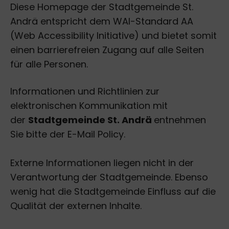
Diese Homepage der Stadtgemeinde St.
Andrä entspricht dem WAI-Standard AA
(Web Accessibility Initiative) und bietet somit
einen barrierefreien Zugang auf alle Seiten
für alle Personen.
Informationen und Richtlinien zur
elektronischen Kommunikation mit
der
Stadtgemeinde St. Andrä
entnehmen
Sie bitte der E-Mail Policy.
Externe Informationen liegen nicht in der
Verantwortung der Stadtgemeinde. Ebenso
wenig hat die Stadtgemeinde Einfluss auf die
Qualität der externen Inhalte.