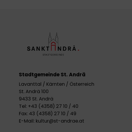
Stadtgemeinde St. Andrä
Lavanttal / Kärnten / Österreich
St. Andrä 100
9433 St. Andrä
Tel:
+43 (4358) 27 10 / 40
Fax:
43 (4358) 27 10 / 49
E-Mail:
kultur@st-andrae.at