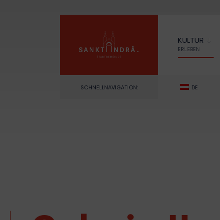
KULTUR
ERLEBEN
SCHNELLNAVIGATION:
DE