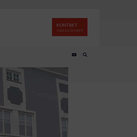
KONTAKT
UND AUSKUNFT