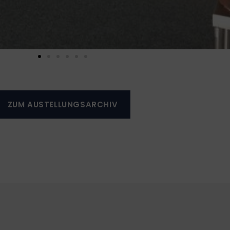
ZUM AUSTELLUNGSARCHIV