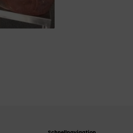
Schnellnavigation