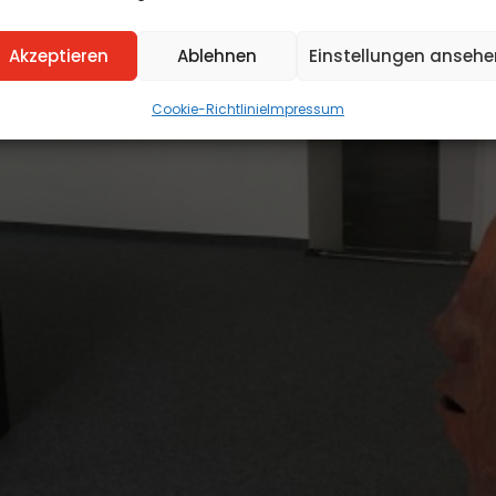
Akzeptieren
Ablehnen
Einstellungen ansehe
Cookie-Richtlinie
Impressum