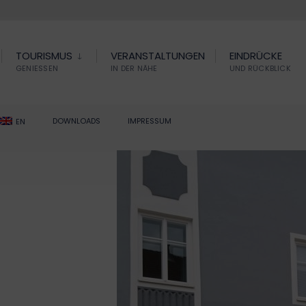
TOURISMUS
VERANSTALTUNGEN
EINDRÜCKE
GENIESSEN
IN DER NÄHE
UND RÜCKBLICK
DOWNLOADS
IMPRESSUM
EN