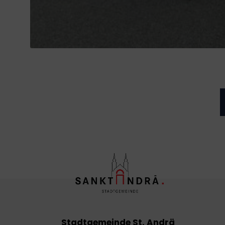
Stadtgemeinde St. Andrä