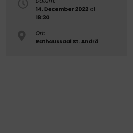
Datum:
14. December 2022
at
18:30
Ort:
Rathaussaal St. Andrä