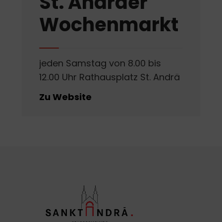
St. Andräer
Wochenmarkt
jeden Samstag von 8.00 bis
12.00 Uhr Rathausplatz St. Andrä
Zu Website