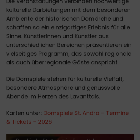
Die Veranstaltungen verbinden hochwertige
kulturelle Darbietungen mit dem besonderen
Ambiente der historischen Domkirche und
schaffen so ein einzigartiges Erlebnis für alle
Sinne. Künstlerinnen und Künstler aus
unterschiedlichen Bereichen präsentieren ein
vielseitiges Programm, das sowohl regionale
als auch überregionale Gäste anspricht.
Die Domspiele stehen für kulturelle Vielfalt,
besondere Atmosphäre und genussvolle
Abende im Herzen des Lavanttals.
Karten unter:
Domspiele St. Andrä – Termine
& Tickets – 2026