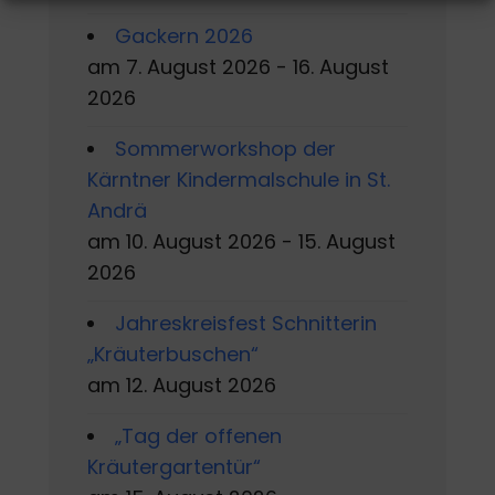
Gackern 2026
am 7. August 2026 - 16. August
2026
Sommerworkshop der
Kärntner Kindermalschule in St.
Andrä
am 10. August 2026 - 15. August
2026
Jahreskreisfest Schnitterin
„Kräuterbuschen“
am 12. August 2026
„Tag der offenen
Kräutergartentür“