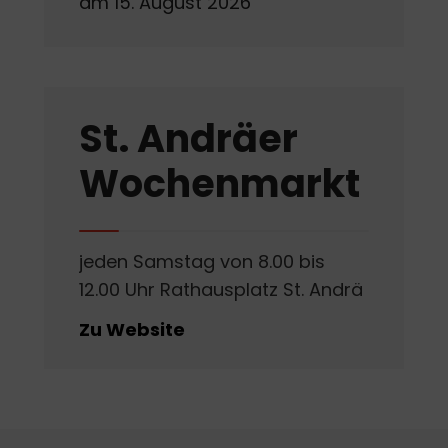
am 15. August 2026
St. Andräer
Wochenmarkt
jeden Samstag von 8.00 bis
12.00 Uhr Rathausplatz St. Andrä
Zu Website