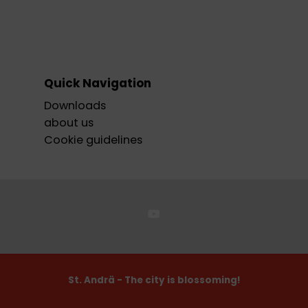
Quick Navigation
Downloads
about us
Cookie guidelines
St. Andrä - The city is blossoming!