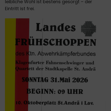
leibliche Wohl ist bestens gesorgt – der
Eintritt ist frei.