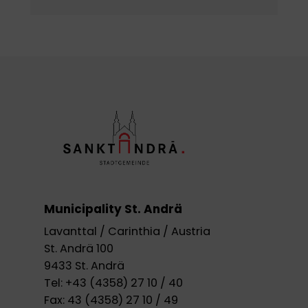
Municipality St. Andrä
Lavanttal / Carinthia / Austria
St. Andrä 100
9433 St. Andrä
Tel:
+43 (4358) 27 10 / 40
Fax:
43 (4358) 27 10 / 49