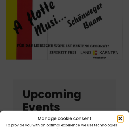
Upcoming
Events
Manage cookie consent
To provide you with an optimal experience, we use technologies