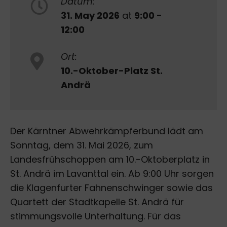
Datum:
31. May 2026
at
9:00 -
12:00
Ort:
10.-Oktober-Platz St.
Andrä
Der Kärntner Abwehrkämpferbund lädt am
Sonntag, dem 31. Mai 2026, zum
Landesfrühschoppen am 10.-Oktoberplatz in
St. Andrä im Lavanttal ein. Ab 9:00 Uhr sorgen
die Klagenfurter Fahnenschwinger sowie das
Quartett der Stadtkapelle St. Andrä für
stimmungsvolle Unterhaltung. Für das