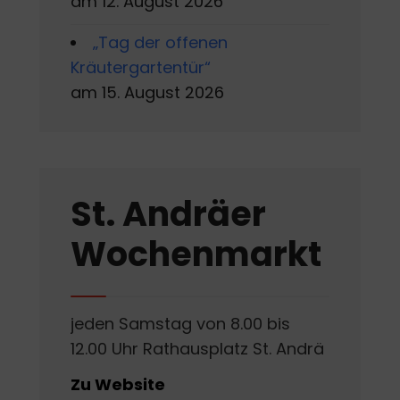
am 12. August 2026
„Tag der offenen
Kräutergartentür“
am 15. August 2026
St. Andräer
Wochenmarkt
jeden Samstag von 8.00 bis
12.00 Uhr Rathausplatz St. Andrä
Zu Website