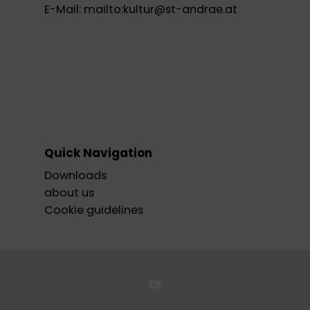
E-Mail:
mailto:kultur@st-andrae.at
Quick Navigation
Downloads
about us
Cookie guidelines