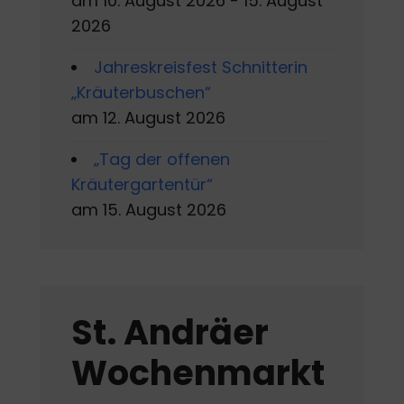
am 10. August 2026 - 15. August
2026
Jahreskreisfest Schnitterin
„Kräuterbuschen“
am 12. August 2026
„Tag der offenen
Kräutergartentür“
am 15. August 2026
St. Andräer
Wochenmarkt