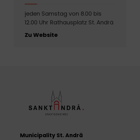
jeden Samstag von 8.00 bis
12.00 Uhr Rathausplatz St. Andrä
Zu Website
Municipality St. Andrä