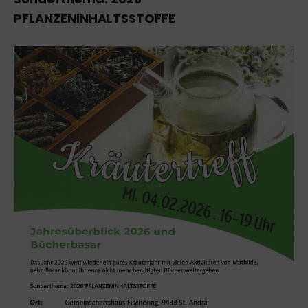
PFLANZENINHALTSSTOFFE