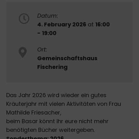
Datum:
4. February 2026
at
16:00
- 19:00
Ort:
Gemeinschaftshaus
Fischering
Das Jahr 2026 wird wieder ein gutes
Kräuterjahr mit vielen Aktivitäten von Frau
Mathilde Friesacher,
beim Basar könnt ihr eure nicht mehr
benötigten Bücher weitergeben.
Sonderthema: 2026