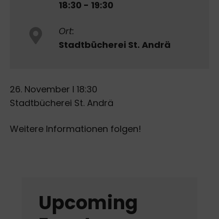
18:30 - 19:30
Ort:
Stadtbücherei St. Andrä
26. November I 18:30
Stadtbücherei St. Andrä
Weitere Informationen folgen!
Upcoming