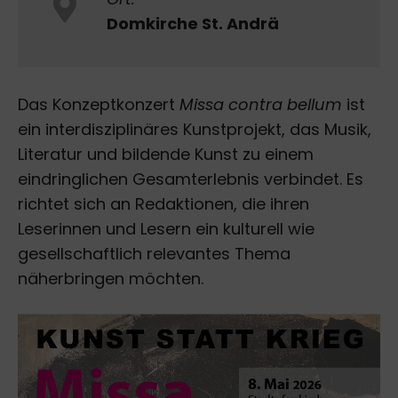
Domkirche St. Andrä
Das Konzeptkonzert
Missa contra bellum
ist
ein interdisziplinäres Kunstprojekt, das Musik,
Literatur und bildende Kunst zu einem
eindringlichen Gesamterlebnis verbindet. Es
richtet sich an Redaktionen, die ihren
Leserinnen und Lesern ein kulturell wie
gesellschaftlich relevantes Thema
näherbringen möchten.