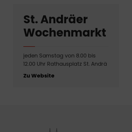
St. Andräer
Wochenmarkt
jeden Samstag von 8.00 bis
12.00 Uhr Rathausplatz St. Andrä
Zu Website