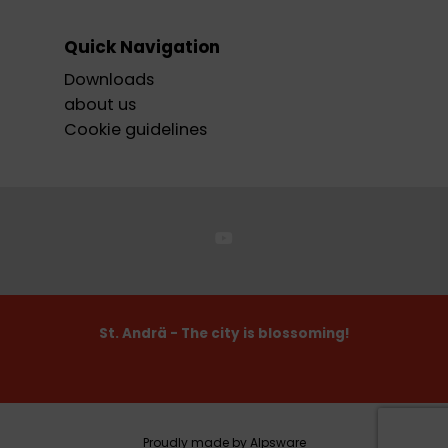
Quick Navigation
Downloads
about us
Cookie guidelines
St. Andrä - The city is blossoming!
Proudly made by Alpsware