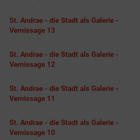
St. Andrae - die Stadt als Galerie -
Vernissage 13
St. Andrae - die Stadt als Galerie -
Vernissage 12
St. Andrae - die Stadt als Galerie -
Vernissage 11
St. Andrae - die Stadt als Galerie -
Vernissage 10