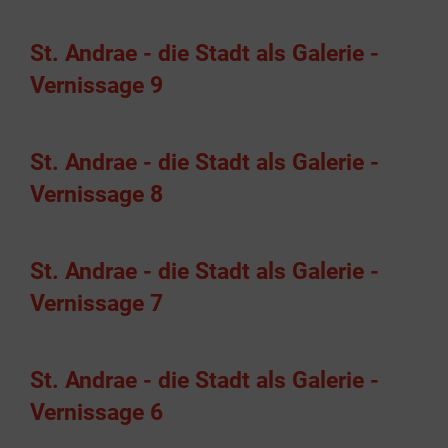
St. Andrae - die Stadt als Galerie -
Vernissage 9
St. Andrae - die Stadt als Galerie -
Vernissage 8
St. Andrae - die Stadt als Galerie -
Vernissage 7
St. Andrae - die Stadt als Galerie -
Vernissage 6