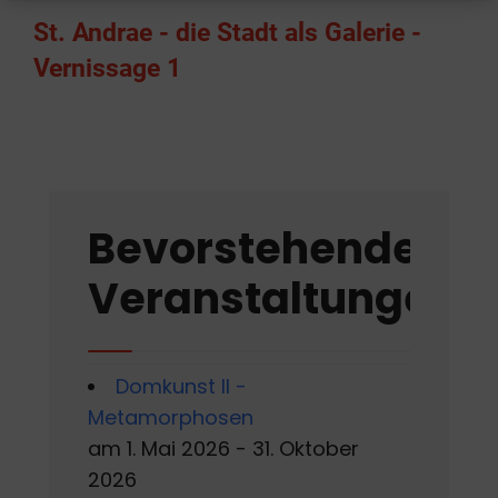
St. Andrae - die Stadt als Galerie -
Vernissage 1
Bevorstehende
Veranstaltungen
Domkunst II -
Metamorphosen
am 1. Mai 2026 - 31. Oktober
2026