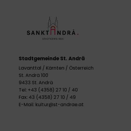
Stadtgemeinde St. Andrä
Lavanttal / Kärnten / Österreich
St. Andrä 100
9433 St. Andrä
Tel:
+43 (4358) 27 10 / 40
Fax:
43 (4358) 27 10 / 49
E-Mail:
kultur@st-andrae.at