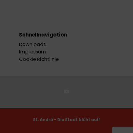
Schnellnavigation
Downloads
Impressum
Cookie Richtlinie
St. Andrä - Die Stadt blüht auf!