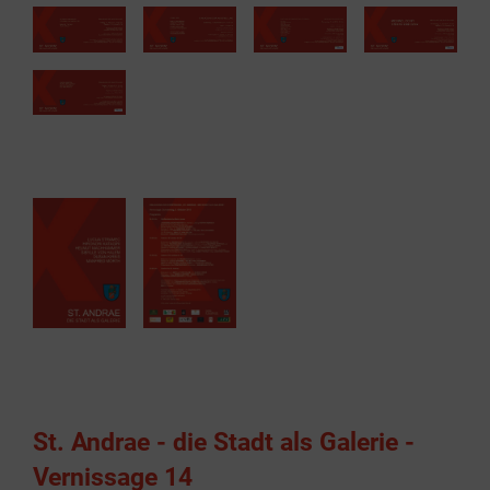
St. Andrae - die Stadt als Galerie -
Vernissage 14