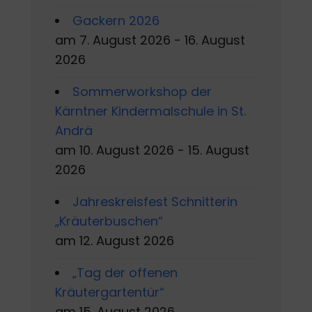
Gackern 2026
am 7. August 2026 - 16. August
2026
Sommerworkshop der
Kärntner Kindermalschule in St.
Andrä
am 10. August 2026 - 15. August
2026
Jahreskreisfest Schnitterin
„Kräuterbuschen“
am 12. August 2026
„Tag der offenen
Kräutergartentür“
am 15. August 2026