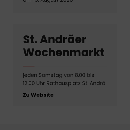
St. Andräer
Wochenmarkt
jeden Samstag von 8.00 bis
12.00 Uhr Rathausplatz St. Andrä
Zu Website