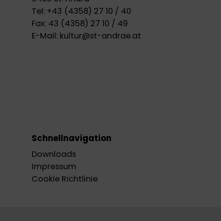
Tel:
+43 (4358) 27 10 / 40
Fax:
43 (4358) 27 10 / 49
E-Mail:
kultur@st-andrae.at
Schnellnavigation
Downloads
Impressum
Cookie Richtlinie