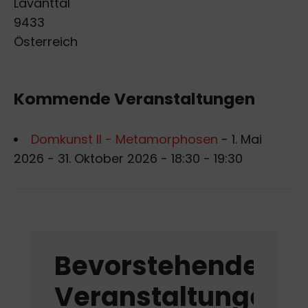
Lavanttal
9433
Österreich
Kommende Veranstaltungen
Domkunst II - Metamorphosen
- 1. Mai
2026 - 31. Oktober 2026 - 18:30 - 19:30
Bevorstehende
Veranstaltungen