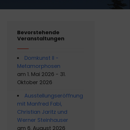
Bevorstehende
Veranstaltungen
Domkunst II -
Metamorphosen
am 1. Mai 2026 - 31.
Oktober 2026
Ausstellungseröffnung
mit Manfred Fabi,
Christian Jaritz und
Werner Steinhauser
am 6. August 2026