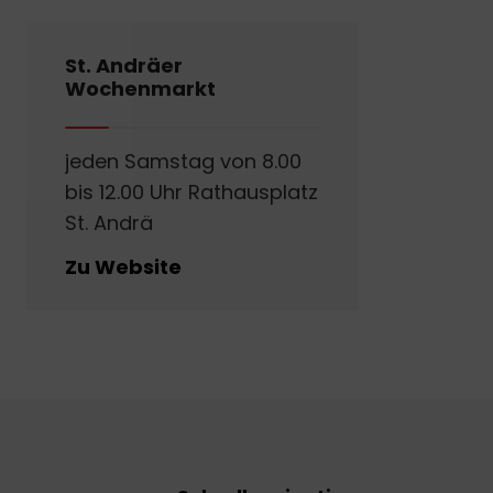
St. Andräer
Wochenmarkt
jeden Samstag von 8.00
bis 12.00 Uhr Rathausplatz
St. Andrä
Zu Website