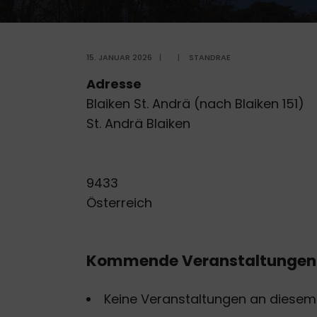
15. JANUAR 2026
|
|
STANDRAE
Adresse
Blaiken St. Andrä (nach Blaiken 151)
St. Andrä Blaiken
9433
Österreich
Kommende Veranstaltungen
Keine Veranstaltungen an diesem