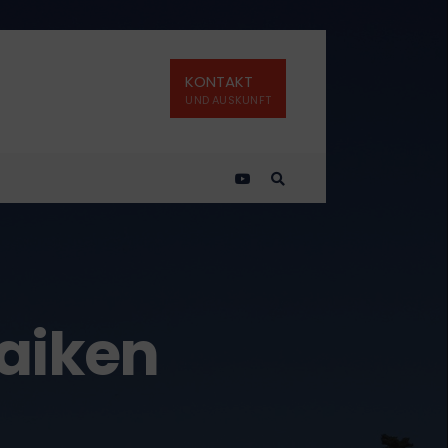
KONTAKT
UND AUSKUNFT
laiken