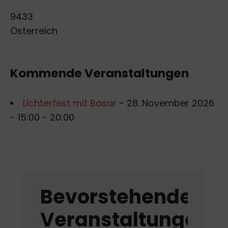
9433
Österreich
Kommende Veranstaltungen
Lichterfest mit Basar
- 28. November 2026
- 15:00 - 20:00
Bevorstehende
Veranstaltungen