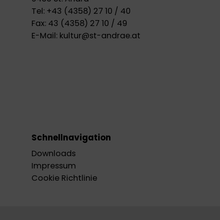
Tel:
+43 (4358) 27 10 / 40
Fax:
43 (4358) 27 10 / 49
E-Mail:
kultur@st-andrae.at
Schnellnavigation
Downloads
Impressum
Cookie Richtlinie