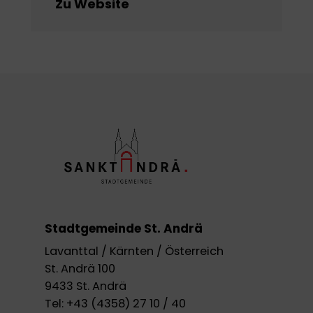
Zu Website
Stadtgemeinde St. Andrä
Lavanttal / Kärnten / Österreich
St. Andrä 100
9433 St. Andrä
Tel:
+43 (4358) 27 10 / 40