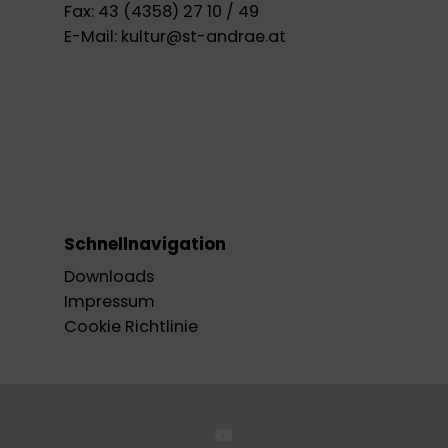
Fax:
43 (4358) 27 10 / 49
E-Mail:
kultur@st-andrae.at
Schnellnavigation
Downloads
Impressum
Cookie Richtlinie