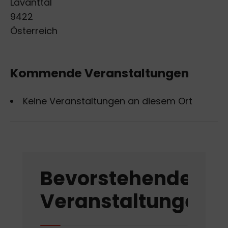
Lavanttal
9422
Österreich
Kommende Veranstaltungen
Keine Veranstaltungen an diesem Ort
Bevorstehende
Veranstaltungen