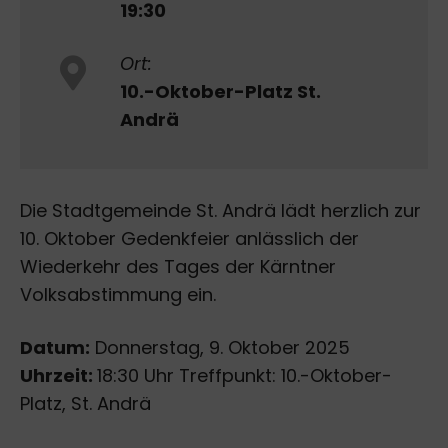
19:30
Ort:
10.-Oktober-Platz St.
Andrä
Die Stadtgemeinde St. Andrä lädt herzlich zur
10. Oktober Gedenkfeier anlässlich der
Wiederkehr des Tages der Kärntner
Volksabstimmung ein.
Datum:
Donnerstag, 9. Oktober 2025
Uhrzeit:
18:30 Uhr Treffpunkt: 10.-Oktober-
Platz, St. Andrä