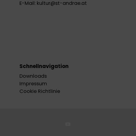
E-Mail:
kultur@st-andrae.at
Schnellnavigation
Downloads
Impressum
Cookie Richtlinie