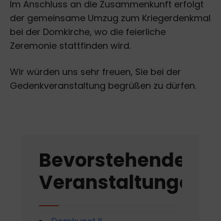
Im Anschluss an die Zusammenkunft erfolgt
der gemeinsame Umzug zum Kriegerdenkmal
bei der Domkirche, wo die feierliche
Zeremonie stattfinden wird.
Wir würden uns sehr freuen, Sie bei der
Gedenkveranstaltung begrüßen zu dürfen.
Bevorstehende
Veranstaltungen