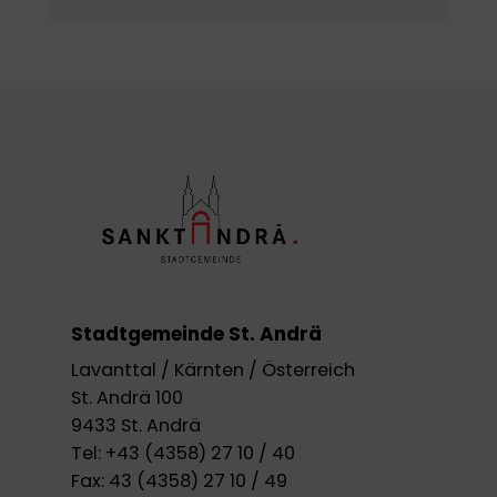
Stadtgemeinde St. Andrä
Lavanttal / Kärnten / Österreich
St. Andrä 100
9433 St. Andrä
Tel:
+43 (4358) 27 10 / 40
Fax:
43 (4358) 27 10 / 49