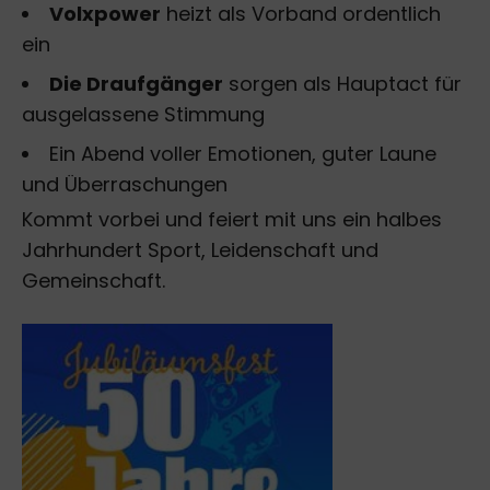
Volxpower
heizt als Vorband ordentlich
ein
Die Draufgänger
sorgen als Hauptact für
ausgelassene Stimmung
Ein Abend voller Emotionen, guter Laune
und Überraschungen
Kommt vorbei und feiert mit uns ein halbes
Jahrhundert Sport, Leidenschaft und
Gemeinschaft.