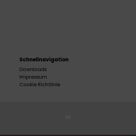
Schnellnavigation
Downloads
Impressum
Cookie Richtlinie