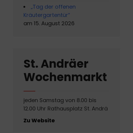
„Tag der offenen
Kräutergartentür“
am 15. August 2026
St. Andräer
Wochenmarkt
jeden Samstag von 8.00 bis
12.00 Uhr Rathausplatz St. Andrä
Zu Website