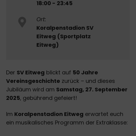
18:00 - 23:45
Ort:
Koralpenstadion SV
Eitweg (Sportplatz
Eitweg)
Der
SV Eitweg
blickt auf
50 Jahre
Vereinsgeschichte
zurück – und dieses
Jubiläum wird am
Samstag, 27. September
2025
, gebührend gefeiert!
Im
Koralpenstadion Eitweg
erwartet euch
ein musikalisches Programm der Extraklasse: