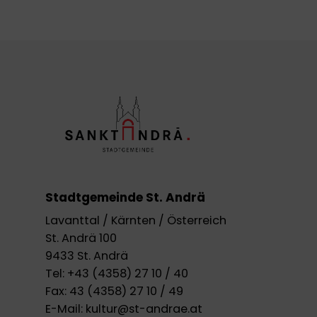
Stadtgemeinde St. Andrä
Lavanttal / Kärnten / Österreich
St. Andrä 100
9433 St. Andrä
Tel:
+43 (4358) 27 10 / 40
Fax:
43 (4358) 27 10 / 49
E-Mail:
kultur@st-andrae.at