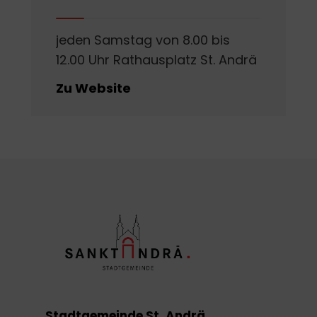
jeden Samstag von 8.00 bis
12.00 Uhr Rathausplatz St. Andrä
Zu Website
Stadtgemeinde St. Andrä