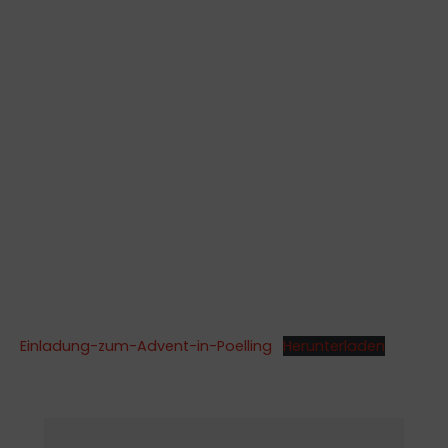
Einladung-zum-Advent-in-Poelling
Herunterladen