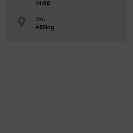
14:00
Ort:
Pölling