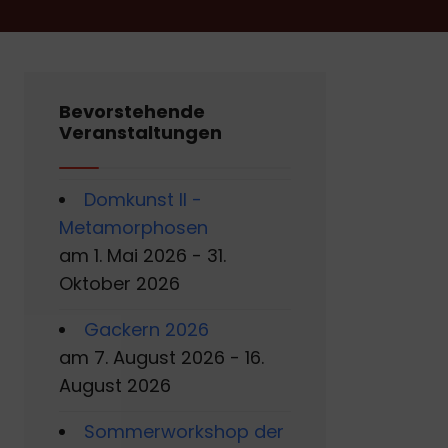
Bevorstehende
Veranstaltungen
Domkunst II -
Metamorphosen
am 1. Mai 2026 - 31.
Oktober 2026
Gackern 2026
am 7. August 2026 - 16.
August 2026
Sommerworkshop der