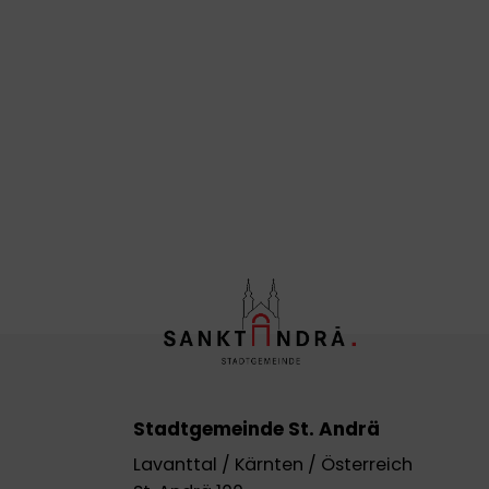
Stadtgemeinde St. Andrä
Lavanttal / Kärnten / Österreich