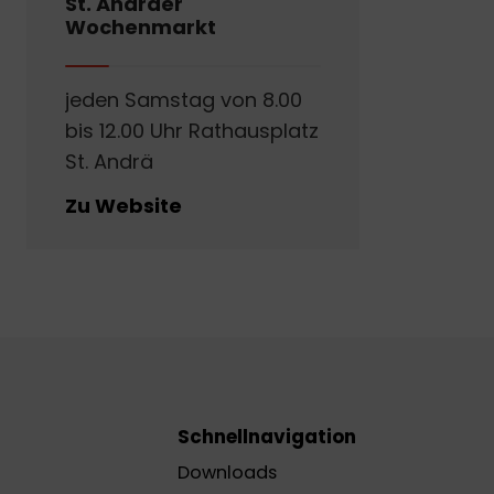
St. Andräer
Wochenmarkt
jeden Samstag von 8.00
bis 12.00 Uhr Rathausplatz
St. Andrä
Zu Website
Schnellnavigation
Downloads