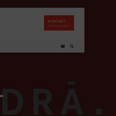
KONTAKT
UND AUSKUNFT
L