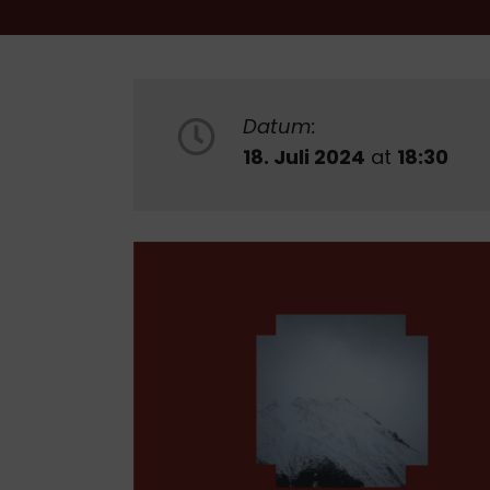
Datum:
18. Juli 2024
at
18:30