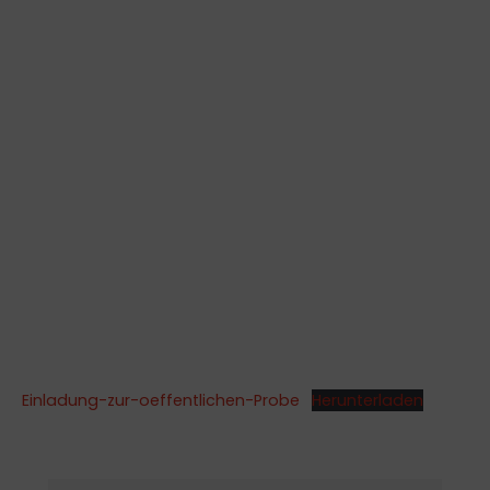
Einladung-zur-oeffentlichen-Probe
Herunterladen