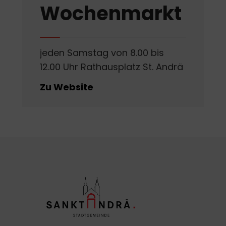
Wochenmarkt
jeden Samstag von 8.00 bis
12.00 Uhr Rathausplatz St. Andrä
Zu Website