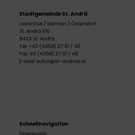
Stadtgemeinde St. Andrä
Lavanttal / Kärnten / Österreich
St. Andrä 100
9433 St. Andrä
Tel:
+43 (4358) 27 10 / 40
Fax:
43 (4358) 27 10 / 49
E-Mail:
kultur@st-andrae.at
Schnellnavigation
Downloads