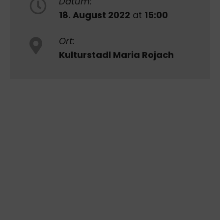
Datum:
18. August 2022
at
15:00
Ort:
Kulturstadl Maria Rojach