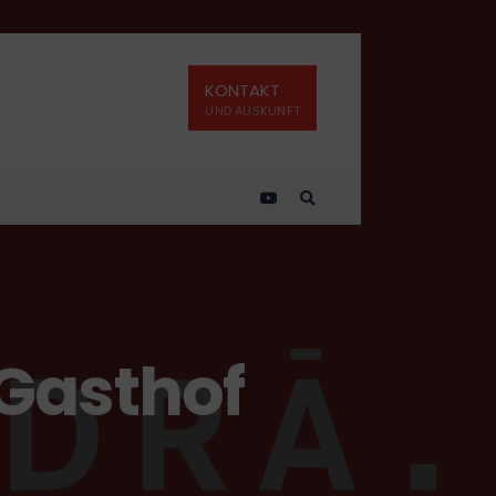
KONTAKT
UND AUSKUNFT
 Gasthof