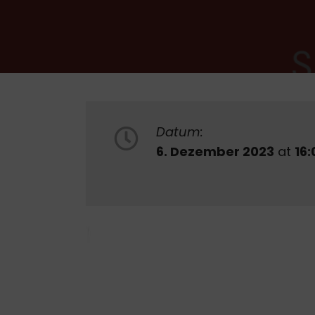
Datum:
6. Dezember 2023
at
16: