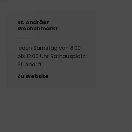
St. Andräer
Wochenmarkt
jeden Samstag von 8.00
bis 12.00 Uhr Rathausplatz
St. Andrä
Zu Website