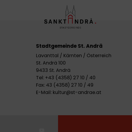
Stadtgemeinde St. Andrä
Lavanttal / Kärnten / Österreich
St. Andrä 100
9433 St. Andrä
Tel:
+43 (4358) 27 10 / 40
Fax:
43 (4358) 27 10 / 49
E-Mail:
kultur@st-andrae.at