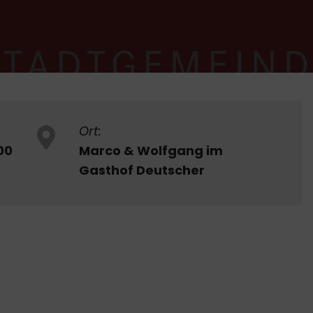
Ort:
00
Marco & Wolfgang im
Gasthof Deutscher