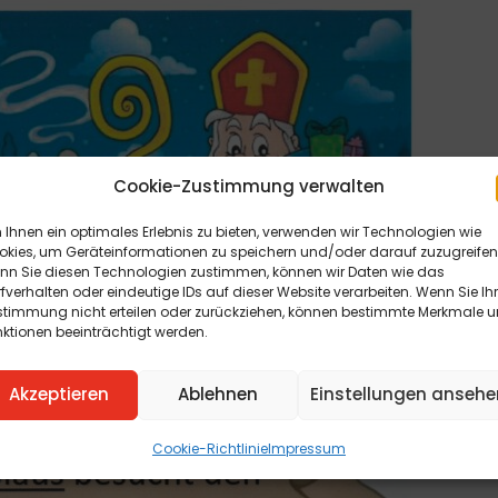
Cookie-Zustimmung verwalten
Ihnen ein optimales Erlebnis zu bieten, verwenden wir Technologien wie
okies, um Geräteinformationen zu speichern und/oder darauf zuzugreifen
nn Sie diesen Technologien zustimmen, können wir Daten wie das
fverhalten oder eindeutige IDs auf dieser Website verarbeiten. Wenn Sie Ih
stimmung nicht erteilen oder zurückziehen, können bestimmte Merkmale 
ktionen beeinträchtigt werden.
Akzeptieren
Ablehnen
Einstellungen ansehe
Cookie-Richtlinie
Impressum