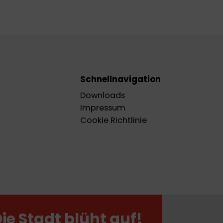
Schnellnavigation
Downloads
Impressum
Cookie Richtlinie
Die Stadt blüht auf!