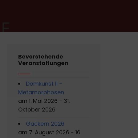
Bevorstehende
Veranstaltungen
Domkunst II -
Metamorphosen
am 1. Mai 2026 - 31.
Oktober 2026
Gackern 2026
am 7. August 2026 - 16.