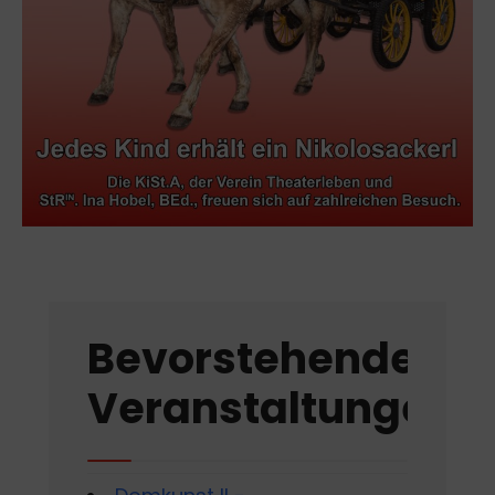
Bevorstehende
Veranstaltungen