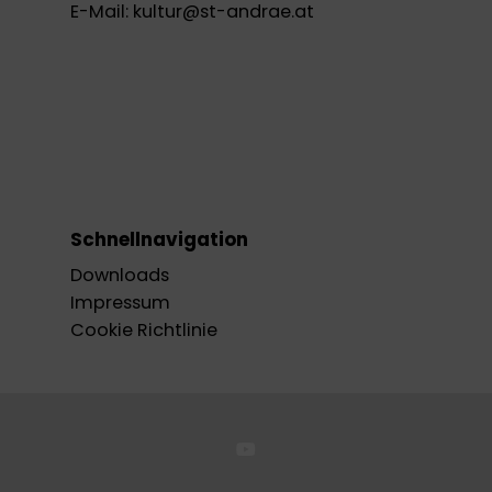
E-Mail:
kultur@st-andrae.at
Schnellnavigation
Downloads
Impressum
Cookie Richtlinie