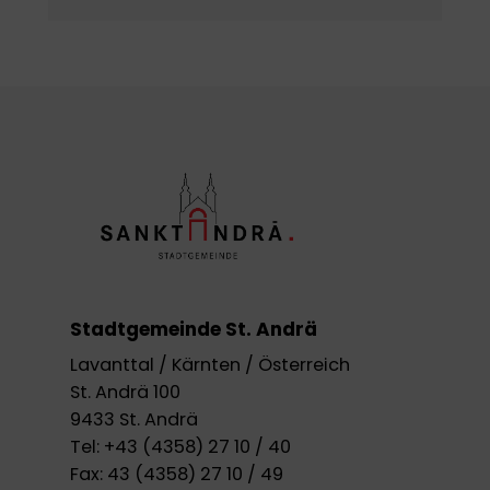
Stadtgemeinde St. Andrä
Lavanttal / Kärnten / Österreich
St. Andrä 100
9433 St. Andrä
Tel:
+43 (4358) 27 10 / 40
Fax:
43 (4358) 27 10 / 49