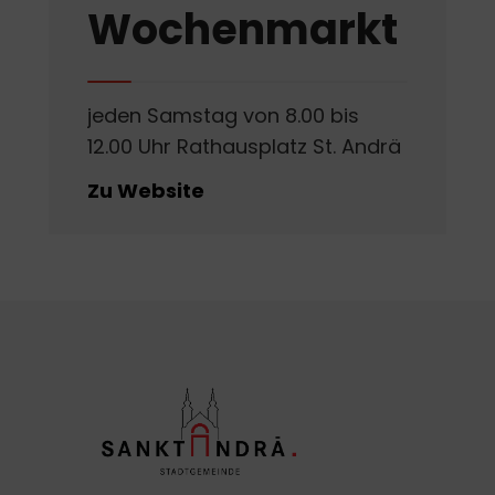
Wochenmarkt
jeden Samstag von 8.00 bis
12.00 Uhr Rathausplatz St. Andrä
Zu Website