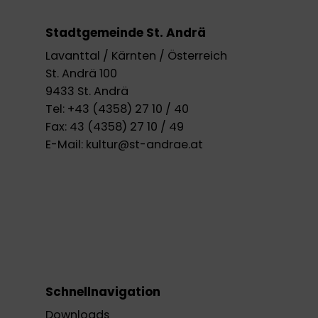
Stadtgemeinde St. Andrä
Lavanttal / Kärnten / Österreich
St. Andrä 100
9433 St. Andrä
Tel:
+43 (4358) 27 10 / 40
Fax:
43 (4358) 27 10 / 49
E-Mail:
kultur@st-andrae.at
Schnellnavigation
Downloads