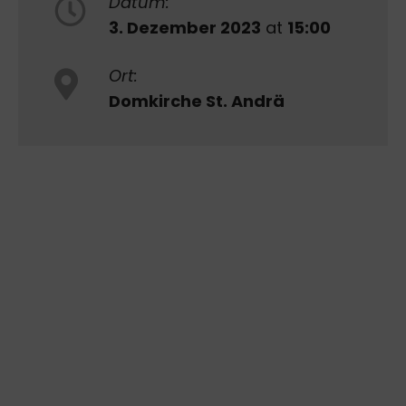
Datum:
3. Dezember 2023
at
15:00
Ort:
Domkirche St. Andrä