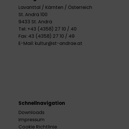
Lavanttal / Kärnten / Österreich
St. Andrä 100
9433 St. Andrä
Tel:
+43 (4358) 27 10 / 40
Fax:
43 (4358) 27 10 / 49
E-Mail:
kultur@st-andrae.at
Schnellnavigation
Downloads
Impressum
Cookie Richtlinie