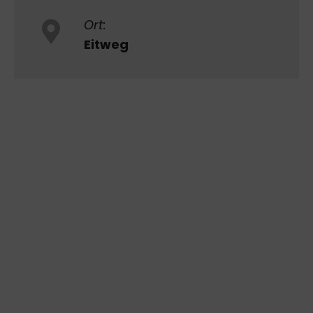
Ort:
Eitweg