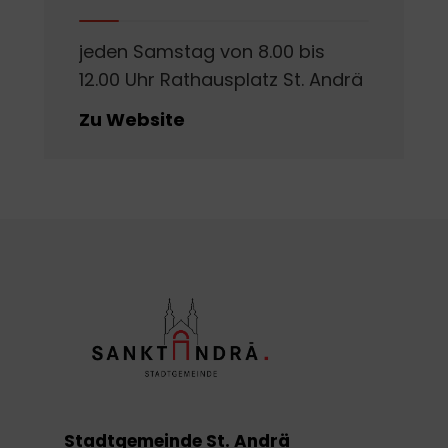
jeden Samstag von 8.00 bis
12.00 Uhr Rathausplatz St. Andrä
Zu Website
Stadtgemeinde St. Andrä