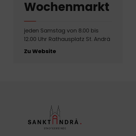
Wochenmarkt
jeden Samstag von 8.00 bis
12.00 Uhr Rathausplatz St. Andrä
Zu Website