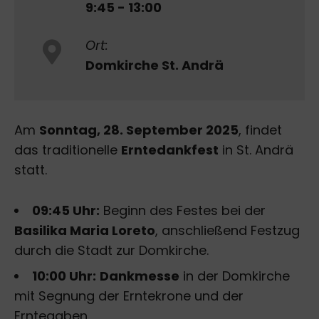
9:45 - 13:00
Ort:
Domkirche St. Andrä
Am
Sonntag, 28. September 2025
, findet
das traditionelle
Erntedankfest
in St. Andrä
statt.
09:45 Uhr:
Beginn des Festes bei der
Basilika Maria Loreto
, anschließend Festzug
durch die Stadt zur Domkirche.
10:00 Uhr:
Dankmesse
in der Domkirche
mit Segnung der Erntekrone und der
Erntegaben.