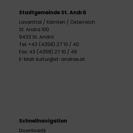
Stadtgemeinde St. Andrä
Lavanttal / Kärnten / Österreich
St. Andrä 100
9433 St. Andrä
Tel:
+43 (4358) 27 10 / 40
Fax:
43 (4358) 27 10 / 49
E-Mail:
kultur@st-andrae.at
Schnellnavigation
Downloads