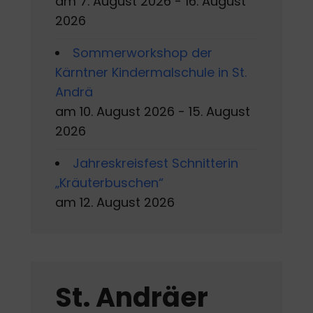
am 7. August 2026 - 16. August
2026
Sommerworkshop der
Kärntner Kindermalschule in St.
Andrä
am 10. August 2026 - 15. August
2026
Jahreskreisfest Schnitterin
„Kräuterbuschen“
am 12. August 2026
St. Andräer