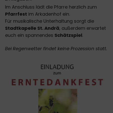
Im Anschluss lädt die Pfarre herzlich zum
Pfarrfest
im Arkadenhof ein.
Für musikalische Unterhaltung sorgt die
Stadtkapelle St. Andrä
, außerdem erwartet
euch ein spannendes
Schätzspiel
.
Bei Regenwetter findet keine Prozession statt.