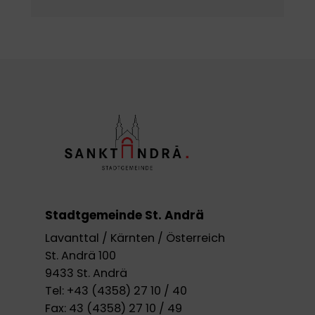
Stadtgemeinde St. Andrä
Lavanttal / Kärnten / Österreich
St. Andrä 100
9433 St. Andrä
Tel:
+43 (4358) 27 10 / 40
Fax:
43 (4358) 27 10 / 49