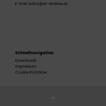
E-Mail:
kultur@st-andrae.at
Schnellnavigation
Downloads
Impressum
Cookie Richtlinie