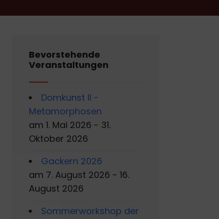
Bevorstehende
Veranstaltungen
Domkunst II -
Metamorphosen
am 1. Mai 2026 - 31.
Oktober 2026
Gackern 2026
am 7. August 2026 - 16.
August 2026
Sommerworkshop der