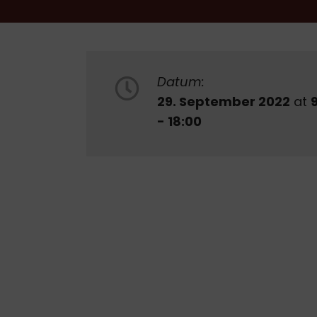
Datum:
29. September 2022
at
- 18:00