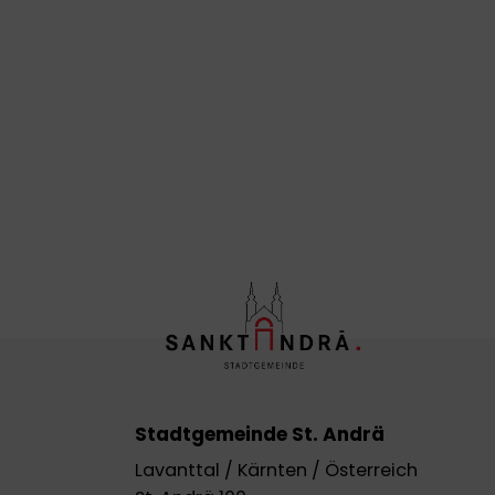
Stadtgemeinde St. Andrä
Lavanttal / Kärnten / Österreich