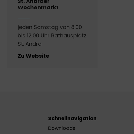
St. Andräer
Wochenmarkt
jeden Samstag von 8.00
bis 12.00 Uhr Rathausplatz
St. Andrä
Zu Website
Schnellnavigation
Downloads