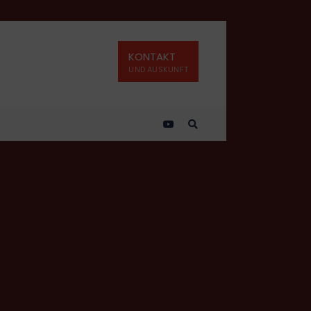
KONTAKT
UND AUSKUNFT