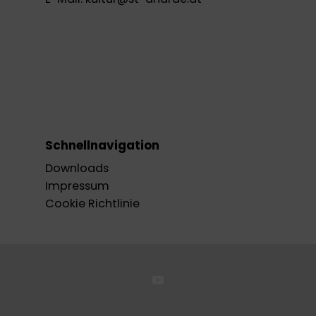
Schnellnavigation
Downloads
Impressum
Cookie Richtlinie