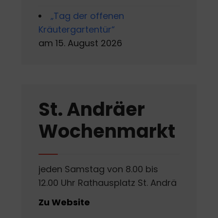
„Tag der offenen
Kräutergartentür“
am 15. August 2026
St. Andräer
Wochenmarkt
jeden Samstag von 8.00 bis
12.00 Uhr Rathausplatz St. Andrä
Zu Website