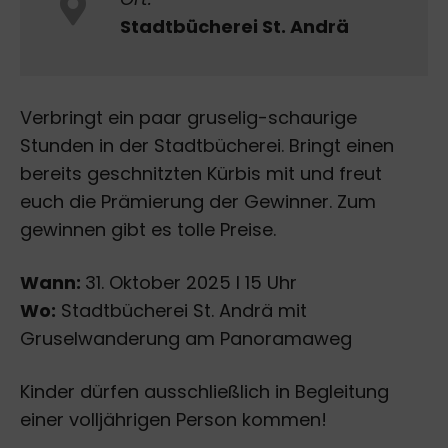
Stadtbücherei St. Andrä
Verbringt ein paar gruselig-schaurige
Stunden in der Stadtbücherei. Bringt einen
bereits geschnitzten Kürbis mit und freut
euch die Prämierung der Gewinner. Zum
gewinnen gibt es tolle Preise.
Wann:
31. Oktober 2025 I 15 Uhr
Wo:
Stadtbücherei St. Andrä mit
Gruselwanderung am Panoramaweg
Kinder dürfen ausschließlich in Begleitung
einer volljährigen Person kommen!