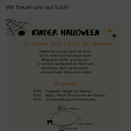
Wir freuen uns auf Euch!