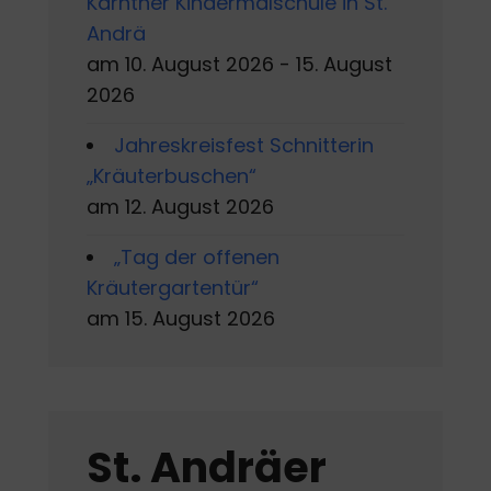
Kärntner Kindermalschule in St.
Andrä
am 10. August 2026 - 15. August
2026
Jahreskreisfest Schnitterin
„Kräuterbuschen“
am 12. August 2026
„Tag der offenen
Kräutergartentür“
am 15. August 2026
St. Andräer