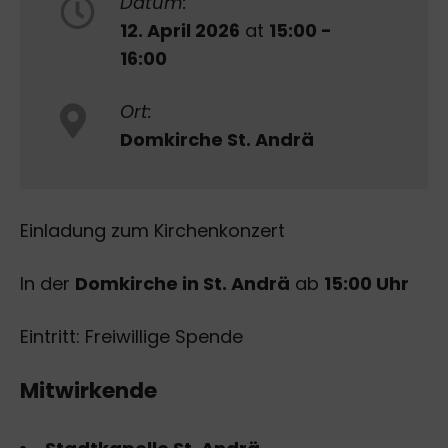
Datum:
12. April 2026
at
15:00 -
16:00
Ort:
Domkirche St. Andrä
Einladung zum Kirchenkonzert
In der
Domkirche in St. Andrä
ab
15:00 Uhr
Eintritt: Freiwillige Spende
Mitwirkende