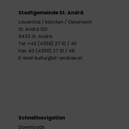
Stadtgemeinde St. Andrä
Lavanttal / Kärnten / Österreich
St. Andrä 100
9433 St. Andrä
Tel:
+43 (4358) 27 10 / 40
Fax:
43 (4358) 27 10 / 49
E-Mail:
kultur@st-andrae.at
Schnellnavigation
Downloads