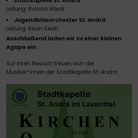
Stadtkapelle St. Andrä
Leitung: Roland Wiedl
Jugendblasorchester St. Andrä
Leitung: Kevin Seah
Anschließend laden wir zu einer kleinen
Agape ein.
Auf Ihren Besuch freuen sich die
Musiker*innen der Stadtkapelle St. Andrä.