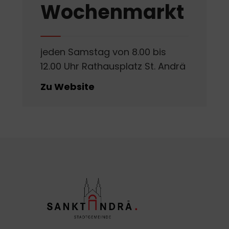
Wochenmarkt
jeden Samstag von 8.00 bis
12.00 Uhr Rathausplatz St. Andrä
Zu Website