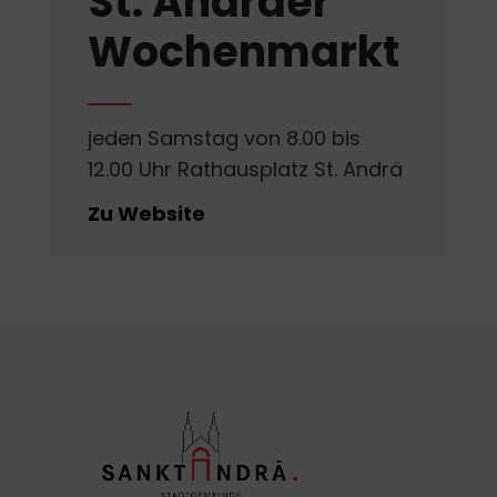
St. Andräer
Wochenmarkt
jeden Samstag von 8.00 bis
12.00 Uhr Rathausplatz St. Andrä
Zu Website