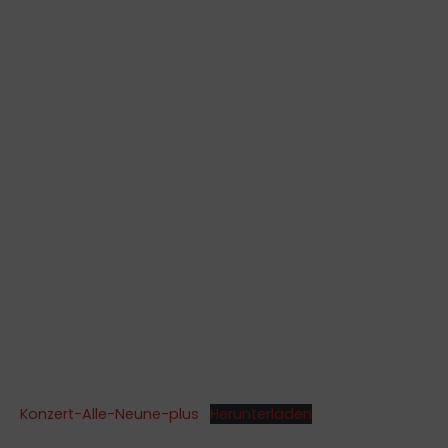
Konzert-Alle-Neune-plus
Herunterladen