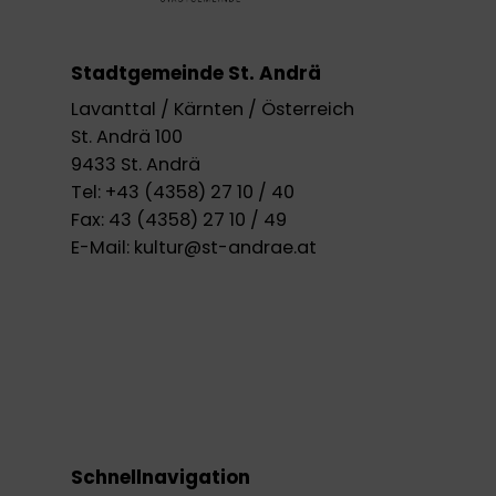
Stadtgemeinde St. Andrä
Lavanttal / Kärnten / Österreich
St. Andrä 100
9433 St. Andrä
Tel:
+43 (4358) 27 10 / 40
Fax:
43 (4358) 27 10 / 49
E-Mail:
kultur@st-andrae.at
Schnellnavigation