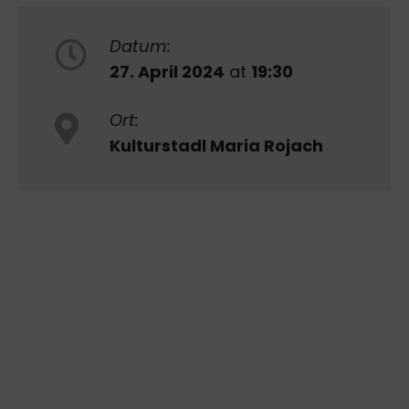
Datum:
27. April 2024
at
19:30
Ort:
Kulturstadl Maria Rojach