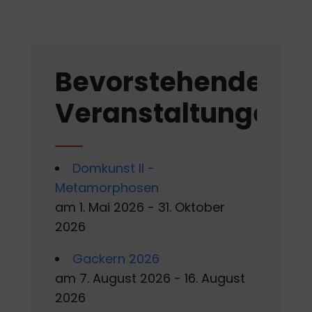
Bevorstehende
Veranstaltungen
Domkunst II -
Metamorphosen
am 1. Mai 2026 - 31. Oktober
2026
Gackern 2026
am 7. August 2026 - 16. August
2026