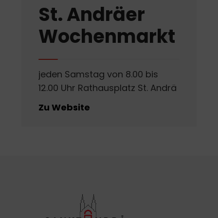
St. Andräer
Wochenmarkt
jeden Samstag von 8.00 bis
12.00 Uhr Rathausplatz St. Andrä
Zu Website