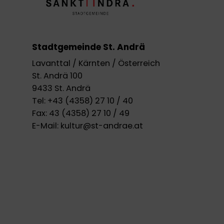
Stadtgemeinde St. Andrä
Lavanttal / Kärnten / Österreich
St. Andrä 100
9433 St. Andrä
Tel:
+43 (4358) 27 10 / 40
Fax:
43 (4358) 27 10 / 49
E-Mail:
kultur@st-andrae.at