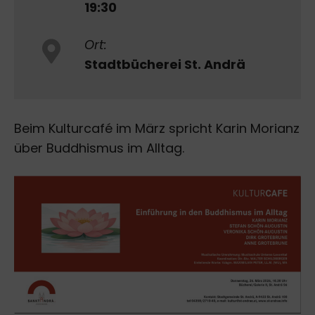
19:30
Ort:
Stadtbücherei St. Andrä
Beim Kulturcafé im März spricht Karin Morianz
über Buddhismus im Alltag.