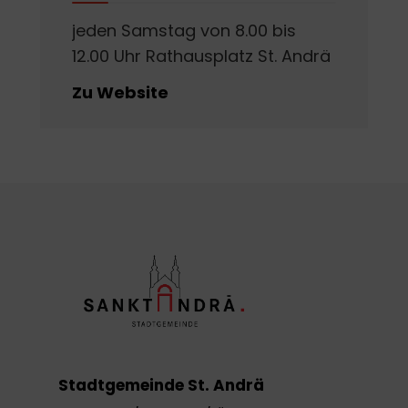
jeden Samstag von 8.00 bis
12.00 Uhr Rathausplatz St. Andrä
Zu Website
Stadtgemeinde St. Andrä