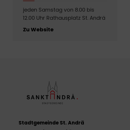
jeden Samstag von 8.00 bis
12.00 Uhr Rathausplatz St. Andrä
Zu Website
Stadtgemeinde St. Andrä