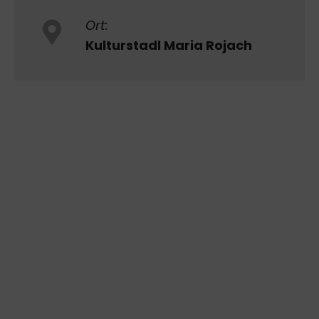
Ort:
Kulturstadl Maria Rojach