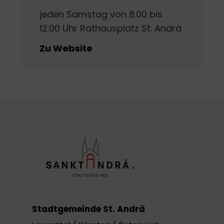
jeden Samstag von 8.00 bis
12.00 Uhr Rathausplatz St. Andrä
Zu Website
Stadtgemeinde St. Andrä