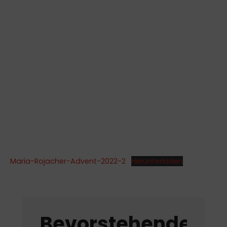
Maria-Rojacher-Advent-2022-2
Herunterladen
Bevorstehende