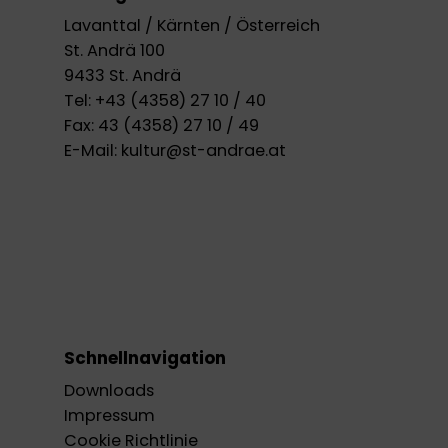
Lavanttal / Kärnten / Österreich
St. Andrä 100
9433 St. Andrä
Tel:
+43 (4358) 27 10 / 40
Fax:
43 (4358) 27 10 / 49
E-Mail:
kultur@st-andrae.at
Schnellnavigation
Downloads
Impressum
Cookie Richtlinie