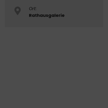
Ort:
Rathausgalerie