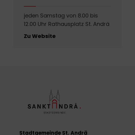
jeden Samstag von 8.00 bis
12.00 Uhr Rathausplatz St. Andrä
Zu Website
Stadtgemeinde St. Andrä