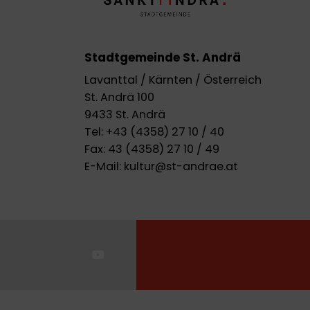
Stadtgemeinde St. Andrä
Lavanttal / Kärnten / Österreich
St. Andrä 100
9433 St. Andrä
Tel:
+43 (4358) 27 10 / 40
Fax:
43 (4358) 27 10 / 49
E-Mail:
kultur@st-andrae.at