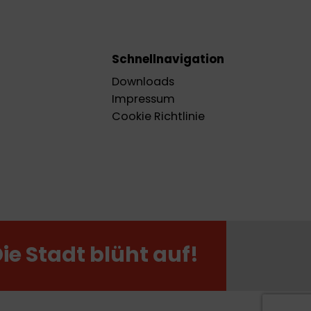
Schnellnavigation
Downloads
Impressum
Cookie Richtlinie
Die Stadt blüht auf!