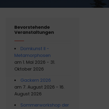
Bevorstehende
Veranstaltungen
Domkunst II -
Metamorphosen
am 1. Mai 2026 - 31.
Oktober 2026
Gackern 2026
am 7. August 2026 - 16.
August 2026
Sommerworkshop der