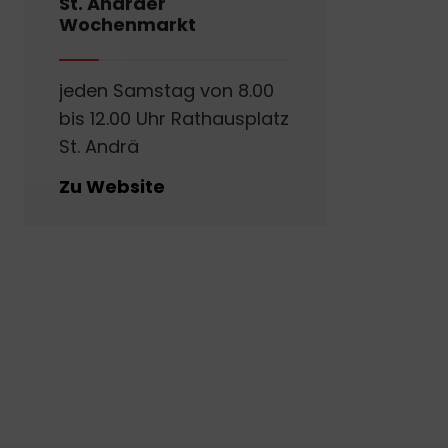
St. Andräer
Wochenmarkt
jeden Samstag von 8.00
bis 12.00 Uhr Rathausplatz
St. Andrä
Zu Website