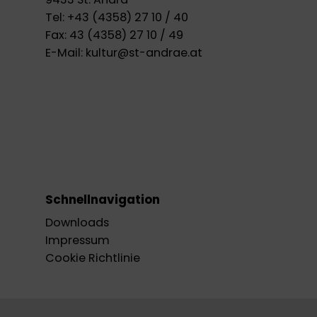
Tel:
+43 (4358) 27 10 / 40
Fax:
43 (4358) 27 10 / 49
E-Mail:
kultur@st-andrae.at
Schnellnavigation
Downloads
Impressum
Cookie Richtlinie