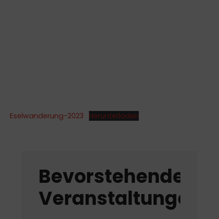
Eselwanderung-2023
Herunterladen
Bevorstehende
Veranstaltungen