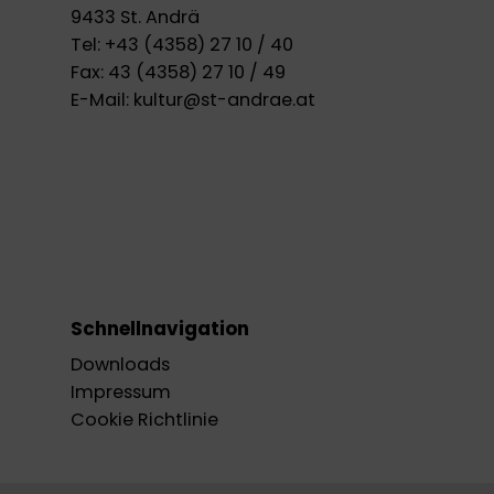
9433 St. Andrä
Tel:
+43 (4358) 27 10 / 40
Fax:
43 (4358) 27 10 / 49
E-Mail:
kultur@st-andrae.at
Schnellnavigation
Downloads
Impressum
Cookie Richtlinie