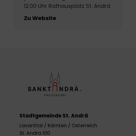
12.00 Uhr Rathausplatz St. Andrä
Zu Website
Stadtgemeinde St. Andrä
Lavanttal / Kärnten / Österreich
St. Andrä 100