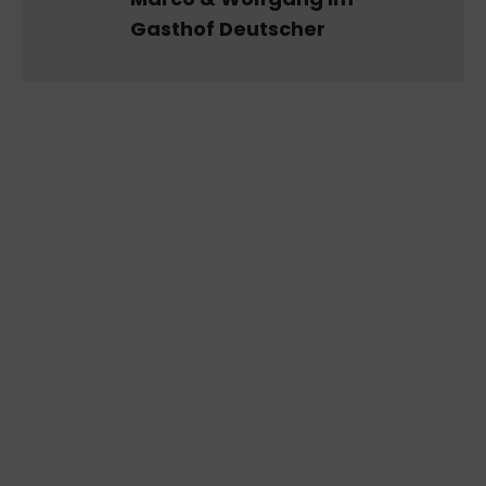
Gasthof Deutscher