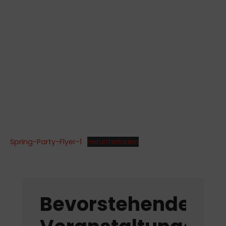
Spring-Party-Flyer-1
Herunterladen
Bevorstehende